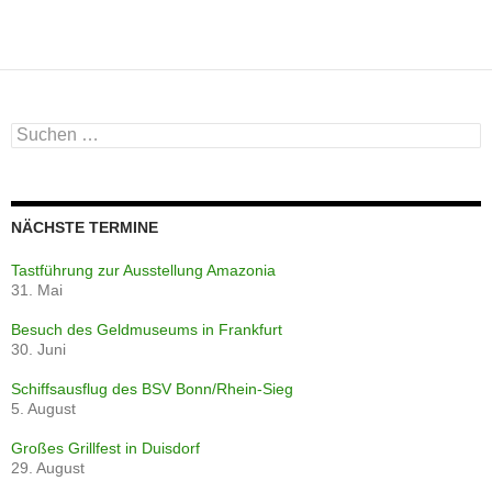
Suchen
nach:
NÄCHSTE TERMINE
Tastführung zur Ausstellung Amazonia
31. Mai
Besuch des Geldmuseums in Frankfurt
30. Juni
Schiffsausflug des BSV Bonn/Rhein-Sieg
5. August
Großes Grillfest in Duisdorf
29. August