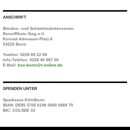
ANSCHRIFT
Blinden- und Sehbehindertenverein
Bonn/Rhein-Sieg e.V.
Konrad-Adenauer-Platz 6
53225 Bonn
Telefon: 0228 69 22 00
Info-Telefon: 0228 40 987 50
E-Mail:
bsv-bonn@t-online.de
SPENDEN UNTER
Sparkasse KölnBonn
IBAN: DE95 3705 0198 0000 0869 75
BIC: COLSDE 33