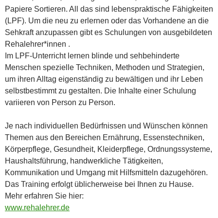
Papiere Sortieren. All das sind lebenspraktische Fähigkeiten
(LPF). Um die neu zu erlernen oder das Vorhandene an die
Sehkraft anzupassen gibt es Schulungen von ausgebildeten
Rehalehrer*innen .
Im LPF-Unterricht lernen blinde und sehbehinderte
Menschen spezielle Techniken, Methoden und Strategien,
um ihren Alltag eigenständig zu bewältigen und ihr Leben
selbstbestimmt zu gestalten. Die Inhalte einer Schulung
variieren von Person zu Person.
Je nach individuellen Bedürfnissen und Wünschen können
Themen aus den Bereichen Ernährung, Essenstechniken,
Körperpflege, Gesundheit, Kleiderpflege, Ordnungssysteme,
Haushaltsführung, handwerkliche Tätigkeiten,
Kommunikation und Umgang mit Hilfsmitteln dazugehören.
Das Training erfolgt üblicherweise bei Ihnen zu Hause.
Mehr erfahren Sie hier:
www.rehalehrer.de