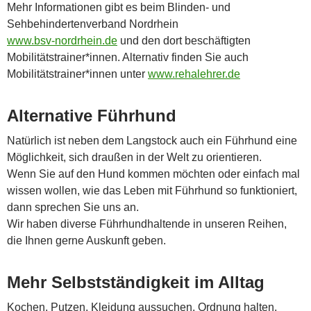
Mehr Informationen gibt es beim Blinden- und
Sehbehindertenverband Nordrhein
www.bsv-nordrhein.de
und den dort beschäftigten
Mobilitätstrainer*innen. Alternativ finden Sie auch
Mobilitätstrainer*innen unter
www.rehalehrer.de
Alternative Führhund
Natürlich ist neben dem Langstock auch ein Führhund eine
Möglichkeit, sich draußen in der Welt zu orientieren.
Wenn Sie auf den Hund kommen möchten oder einfach mal
wissen wollen, wie das Leben mit Führhund so funktioniert,
dann sprechen Sie uns an.
Wir haben diverse Führhundhaltende in unseren Reihen,
die Ihnen gerne Auskunft geben.
Mehr Selbstständigkeit im Alltag
Kochen, Putzen, Kleidung aussuchen, Ordnung halten,