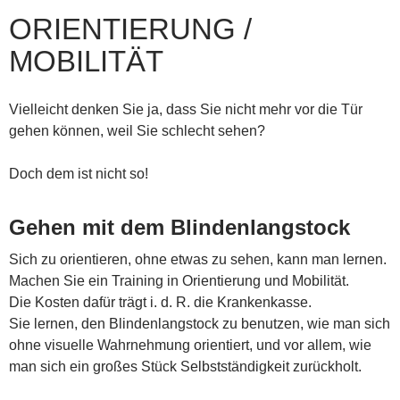
ORIENTIERUNG /
MOBILITÄT
Vielleicht denken Sie ja, dass Sie nicht mehr vor die Tür
gehen können, weil Sie schlecht sehen?
Doch dem ist nicht so!
Gehen mit dem Blindenlangstock
Sich zu orientieren, ohne etwas zu sehen, kann man lernen.
Machen Sie ein Training in Orientierung und Mobilität.
Die Kosten dafür trägt i. d. R. die Krankenkasse.
Sie lernen, den Blindenlangstock zu benutzen, wie man sich
ohne visuelle Wahrnehmung orientiert, und vor allem, wie
man sich ein großes Stück Selbstständigkeit zurückholt.