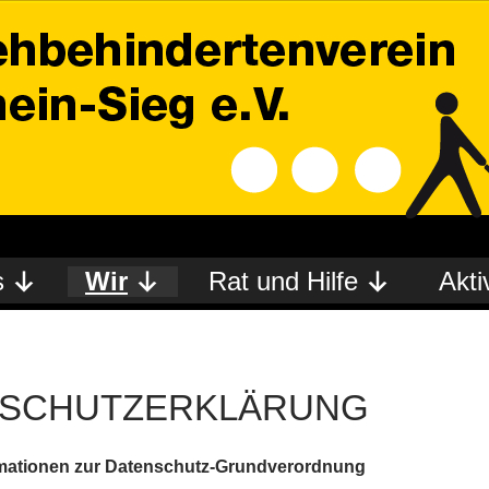
s
Wir
Rat und Hilfe
Akti
NSCHUTZERKLÄRUNG
rmationen zur Datenschutz-Grundverordnung