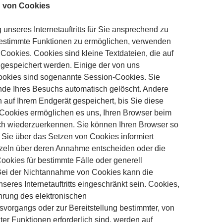
 von Cookies
unseres Internetauftritts für Sie ansprechend zu
bestimmte Funktionen zu ermöglichen, verwenden
Cookies. Cookies sind kleine Textdateien, die auf
gespeichert werden. Einige der von uns
okies sind sogenannte Session-Cookies. Sie
de Ihres Besuchs automatisch gelöscht. Andere
 auf Ihrem Endgerät gespeichert, bis Sie diese
 Cookies ermöglichen es uns, Ihren Browser beim
h wiederzuerkennen. Sie können Ihren Browser so
s Sie über das Setzen von Cookies informiert
zeln über deren Annahme entscheiden oder die
okies für bestimmte Fälle oder generell
Bei der Nichtannahme von Cookies kann die
nseres Internetauftritts eingeschränkt sein. Cookies,
hrung des elektronischen
vorgangs oder zur Bereitstellung bestimmter, von
er Funktionen erforderlich sind, werden auf