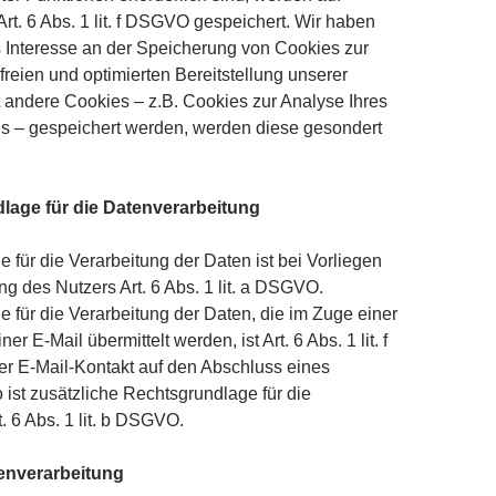
rt. 6 Abs. 1 lit. f DSGVO gespeichert. Wir haben
s Interesse an der Speicherung von Cookies zur
freien und optimierten Bereitstellung unserer
 andere Cookies – z.B. Cookies zur Analyse Ihres
ns – gespeichert werden, werden diese gesondert
lage für die Datenverarbeitung
 für die Verarbeitung der Daten ist bei Vorliegen
ng des Nutzers Art. 6 Abs. 1 lit. a DSGVO.
 für die Verarbeitung der Daten, die im Zuge einer
r E-Mail übermittelt werden, ist Art. 6 Abs. 1 lit. f
r E-Mail-Kontakt auf den Abschluss eines
o ist zusätzliche Rechtsgrundlage für die
. 6 Abs. 1 lit. b DSGVO.
enverarbeitung